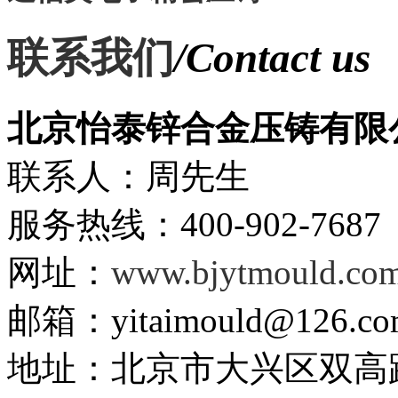
联系我们
/Contact us
北京怡泰锌合金压铸有限
联系人：周先生
服务热线：400-902-7687
网址：
www.bjytmould.co
邮箱：yitaimould@126.co
地址：北京市大兴区双高路