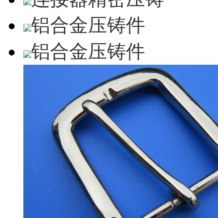
铝合金压铸件
铝合金压铸件