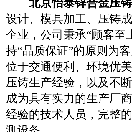
北京怡泰锌合金压
设计、模具加工、压铸
企业，公司秉承“顾客至
持“品质保证”的原则为客
位于交通便利、环境优
压铸生产经验，以及不
成为具有实力的生产厂商
经验的技术人员，完整
测设备。