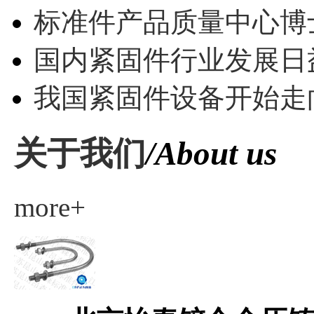
标准件产品质量中心博
国内紧固件行业发展日
我国紧固件设备开始走
关于我们
/About us
more+