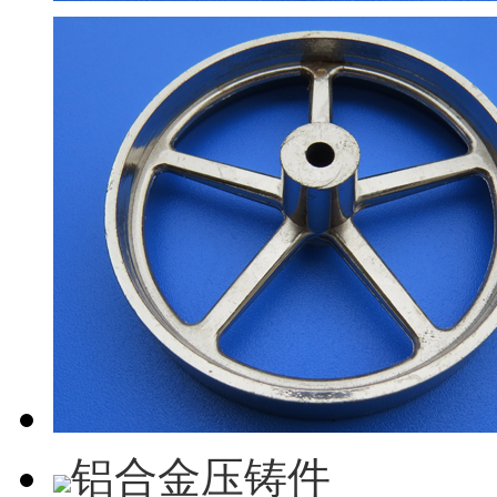
铝合金压铸件