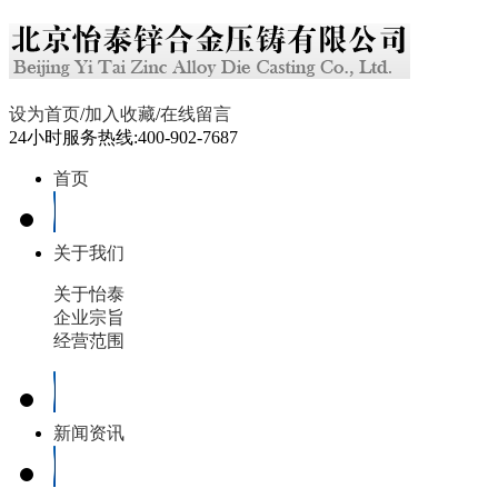
设为首页
/
加入收藏
/
在线留言
24小时服务热线:400-902-7687
首页
关于我们
关于怡泰
企业宗旨
经营范围
新闻资讯