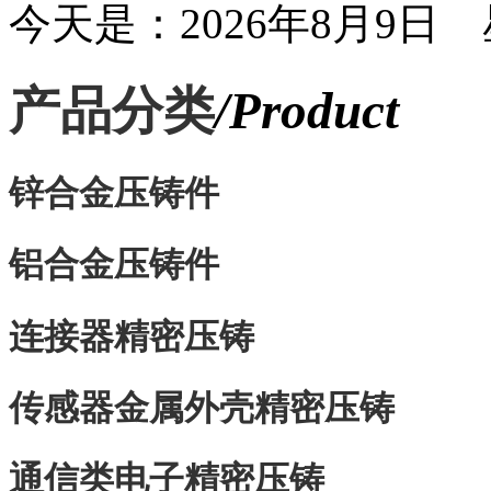
今天是：2026年8月9日 
产品分类
/Product
锌合金压铸件
铝合金压铸件
连接器精密压铸
传感器金属外壳精密压铸
通信类电子精密压铸