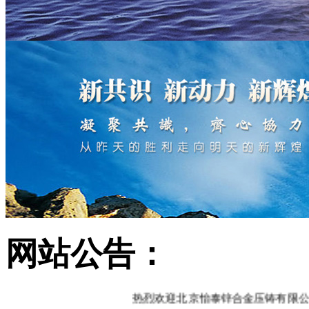
网站公告：
热烈欢迎北京怡泰锌合金压铸有限公司网站正式