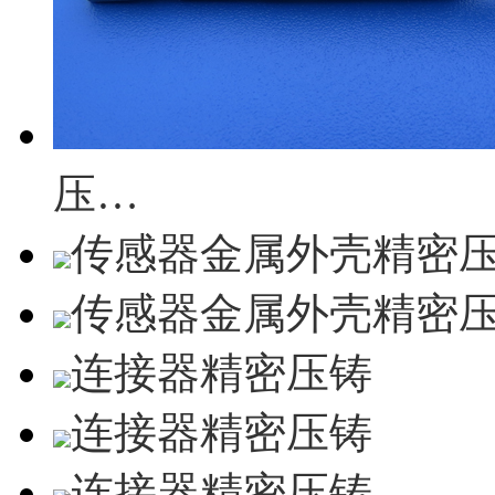
压…
传感器金属外壳精密
传感器金属外壳精密
连接器精密压铸
连接器精密压铸
连接器精密压铸