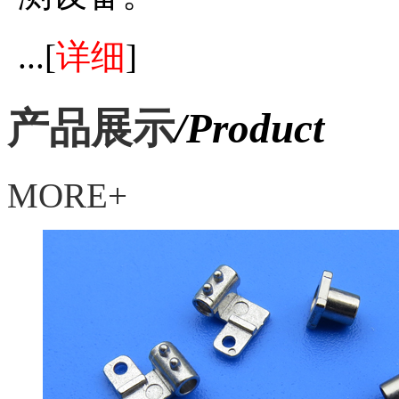
...[
详细
]
产品展示
/Product
MORE+