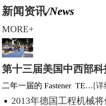
新闻资讯
/News
MORE+
第十三届美国中西部科
二年一届的 Fastener TE…
[详
2013年德国工程机械