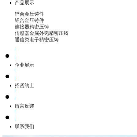
产品展示
锌合金压铸件
铝合金压铸件
连接器精密压铸
传感器金属外壳精密压铸
通信类电子精密压铸
企业展示
招贤纳士
留言反馈
联系我们