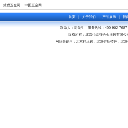
慧聪五金网
中国五金网
首页
|
关于我们
|
产品展示
|
新
联系人：周先生 服务热线：400-902-7687
版权所有：北京怡泰锌合金压铸有限公司 网
网站关键词：北京锌压铸，北京锌压铸件，北京