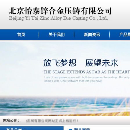
首页
关于我们
新闻资讯
产品
迎北京怡泰锌合金压铸有限公司网站正式上线运行！
网站公告：