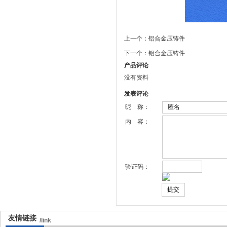
上一个：
铝合金压铸件
下一个：
铝合金压铸件
产品评论
没有资料
发表评论
昵 称：
内 容：
验证码：
友情链接
/link